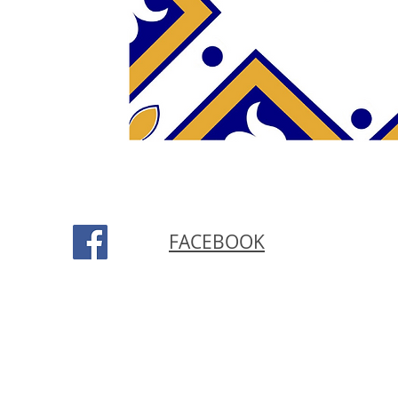
FACEBOOK