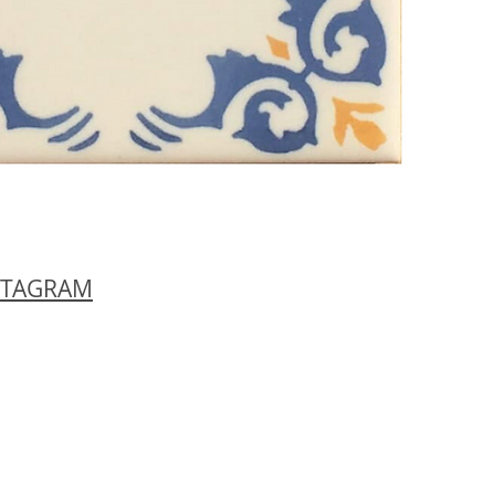
STAGRAM