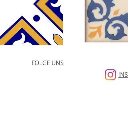
FOLGE UNS
IN