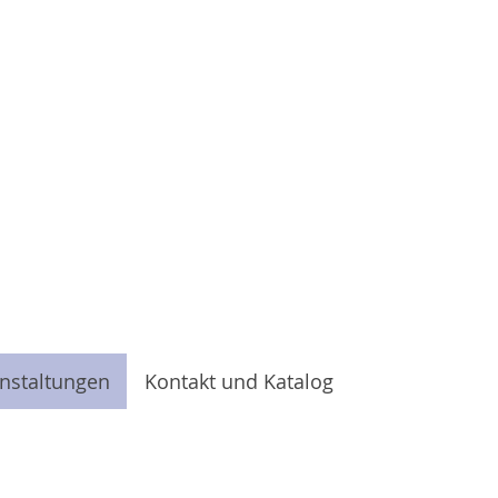
nstaltungen
Kontakt und Katalog